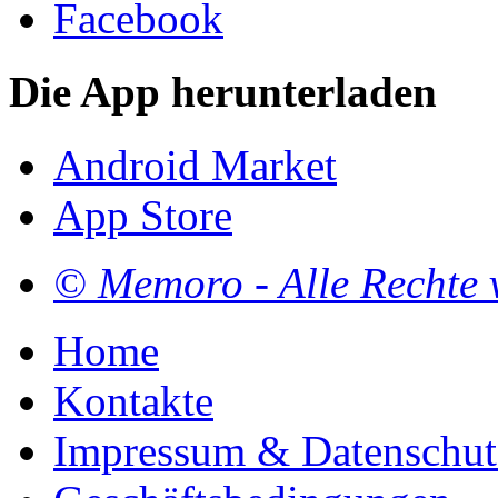
Facebook
Die App herunterladen
Android Market
App Store
© Memoro - Alle Rechte 
Home
Kontakte
Impressum & Datenschut