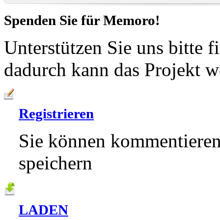
Spenden Sie für
Memoro!
Unterstützen Sie uns bitte f
dadurch kann das Projekt w
Registrieren
Sie können kommentieren,
speichern
LADEN