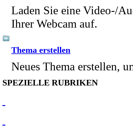
Laden Sie eine Video-/Au
Ihrer Webcam auf.
Thema erstellen
Neues Thema erstellen, um
SPEZIELLE RUBRIKEN