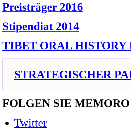
Preisträger 2016
Stipendiat 2014
TIBET ORAL HISTORY
STRATEGISCHER PA
FOLGEN SIE MEMORO
Twitter