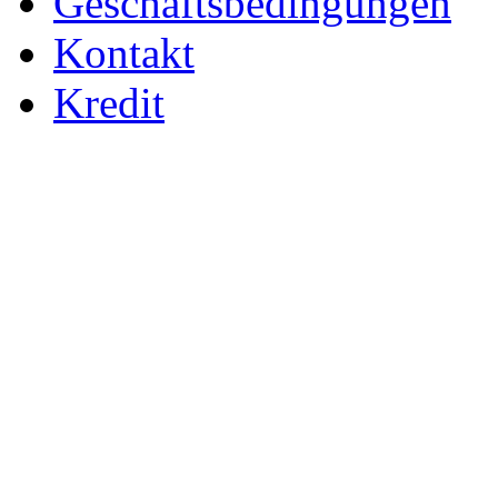
Geschäftsbedingungen
Kontakt
Kredit