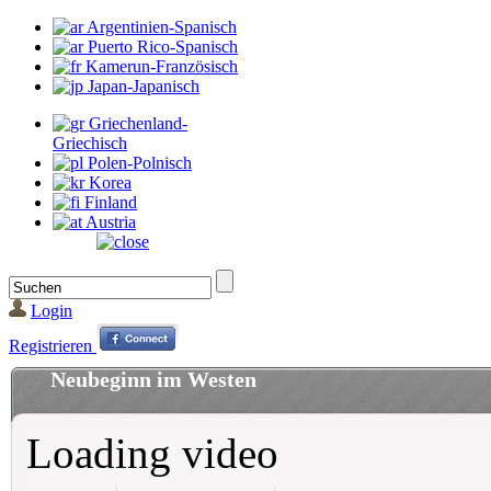
Argentinien-Spanisch
Puerto Rico-Spanisch
Kamerun-Französisch
Japan-Japanisch
Griechenland-
Griechisch
Polen-Polnisch
Korea
Finland
Austria
Login
Registrieren
Neubeginn im Westen
Loading video