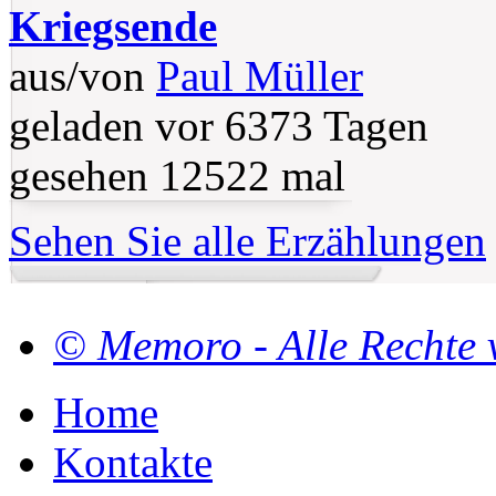
Kriegsende
aus/von
Paul Müller
geladen vor 6373 Tagen
gesehen 12522 mal
Sehen Sie alle Erzählungen
© Memoro - Alle Rechte 
Home
Kontakte