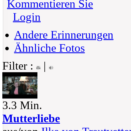
Kommentieren Sie
Login
Andere Erinnerungen
Ähnliche Fotos
Filter :
|
3.3 Min.
Mutterliebe