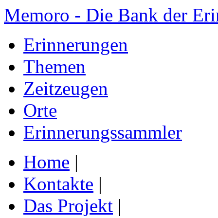
Memoro - Die Bank der Er
Erinnerungen
Themen
Zeitzeugen
Orte
Erinnerungssammler
Home
|
Kontakte
|
Das Projekt
|