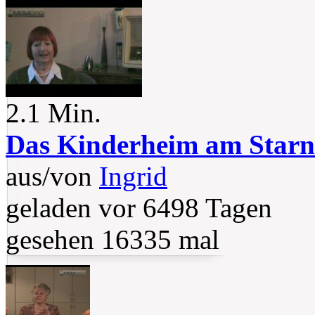
2.1 Min.
Das Kinderheim am Starn
aus/von
Ingrid
geladen vor 6498 Tagen
gesehen 16335 mal