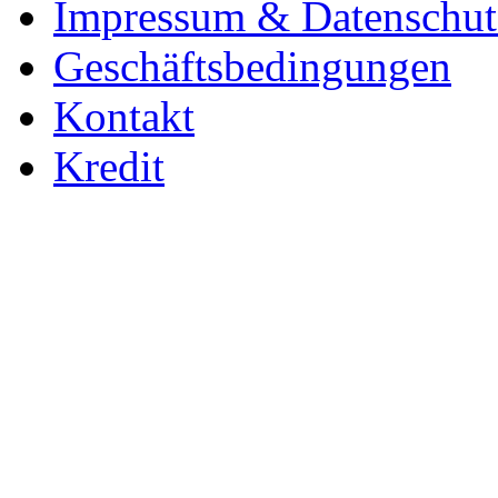
Impressum & Datenschut
Geschäftsbedingungen
Kontakt
Kredit