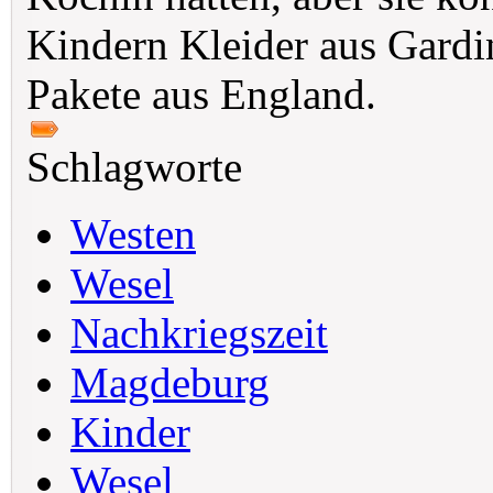
Kindern Kleider aus Gardin
Pakete aus England.
Schlagworte
Westen
Wesel
Nachkriegszeit
Magdeburg
Kinder
Wesel