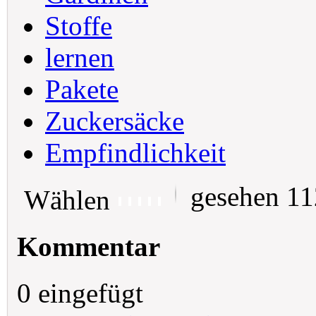
Stoffe
lernen
Pakete
Zuckersäcke
Empfindlichkeit
gesehen 1
Wählen
Kommentar
0 eingefügt