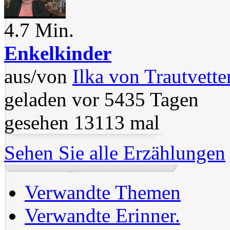
4.7 Min.
Enkelkinder
aus/von
Ilka von Trautvette
geladen vor 5435 Tagen
gesehen 13113 mal
Sehen Sie alle Erzählungen
Verwandte Themen
Verwandte Erinner.