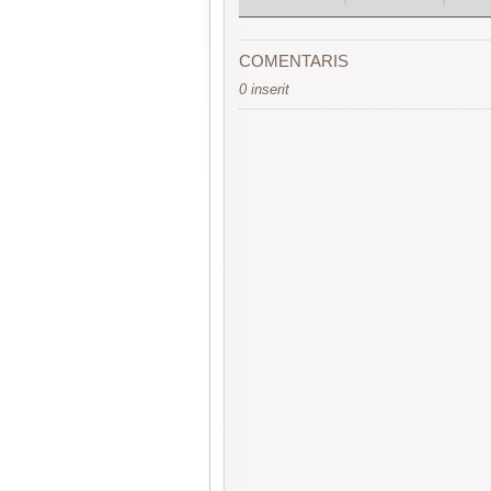
COMENTARIS
0 inserit