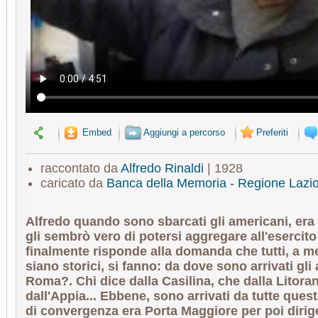
Embed
Aggiungi a percorso
Preferiti
raccontato da
Alfredo Rinaldi
| 1928
caricato da
Banca della Memoria - Regione Lazi
Alfredo quando sono sbarcati gli americani, era
gli sembrò vero di potersi aggregare all'esercito 
finalmente risponde alla domanda che tutti, a 
siano storici, si fanno: da dove sono arrivati gli
Roma?. Chi dice dalla Casilina, che dalla Litoran
dall'Appia... Ebbene, sono arrivati da tutte queste
di convergenza era Porta Maggiore per poi dirige