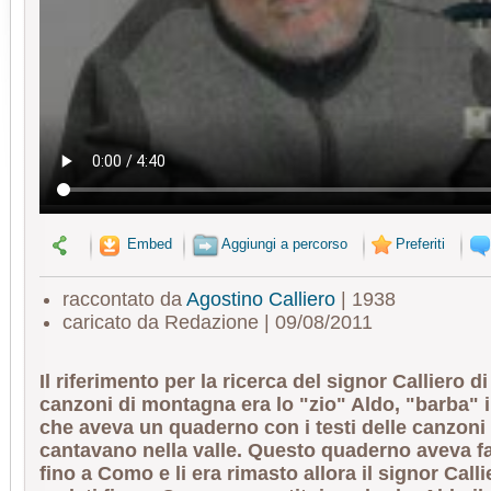
Embed
Aggiungi a percorso
Preferiti
raccontato da
Agostino Calliero
| 1938
caricato da Redazione | 09/08/2011
Il riferimento per la ricerca del signor Calliero d
canzoni di montagna era lo "zio" Aldo, "barba" 
che aveva un quaderno con i testi delle canzoni 
cantavano nella valle. Questo quaderno aveva fa
fino a Como e li era rimasto allora il signor Call