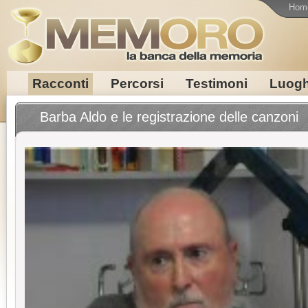
Hom
Racconti
Percorsi
Testimoni
Luogh
Barba Aldo e le registrazione delle canzoni