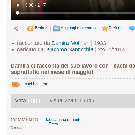
Embed
Aggiungi a percorso
Preferiti
raccontato da
Damira Molinari
| 1933
caricato da
Giacomo Santicchia
| 22/01/2014
Damira ci racconta del suo lavoro con i bachi da
soprattutto nel mese di maggio!
bachi da seta
visualizzato 16045
Vota
COMMENTO
lascia un commento
Entra
0 inseriti