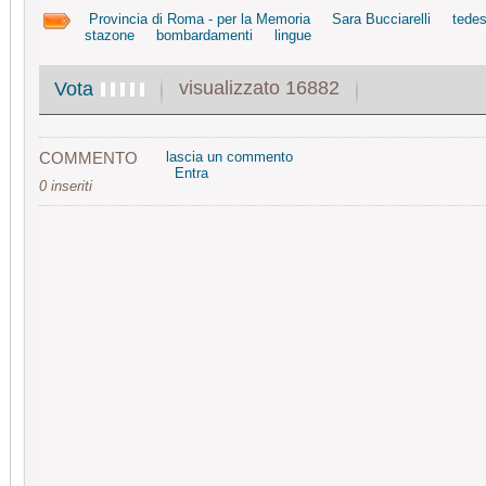
Provincia di Roma - per la Memoria
Sara Bucciarelli
tedes
stazone
bombardamenti
lingue
visualizzato 16882
Vota
COMMENTO
lascia un commento
Entra
0 inseriti