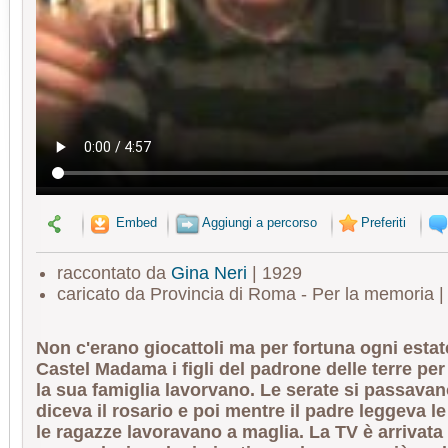
Embed
Aggiungi a percorso
Preferiti
raccontato da
Gina Neri
| 1929
caricato da Provincia di Roma - Per la memoria 
Non c'erano giocattoli ma per fortuna ogni esta
Castel Madama i figli del padrone delle terre per
la sua famiglia lavorvano. Le serate si passavano
diceva il rosario e poi mentre il padre leggeva le 
le ragazze lavoravano a maglia. La TV è arrivata