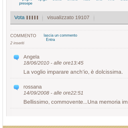
presepe
visualizzato 19107
Vota
COMMENTO
lascia un commento
Entra
2 inseriti
Angela
18/06/2010 - alle ore13:45
La voglio imparare anch'io, è dolcissima.
rossana
14/09/2008 - alle ore22:51
Bellissimo, commovente...Una memoria im