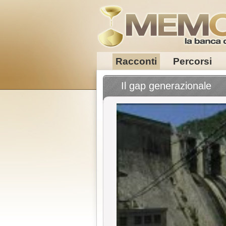
Racconti
Percorsi
Il gap generazionale