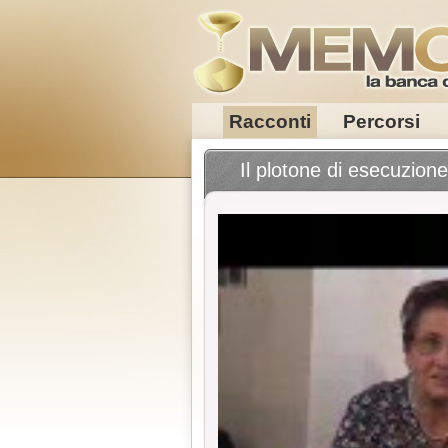
Racconti
Percorsi
Il plotone di esecuzione