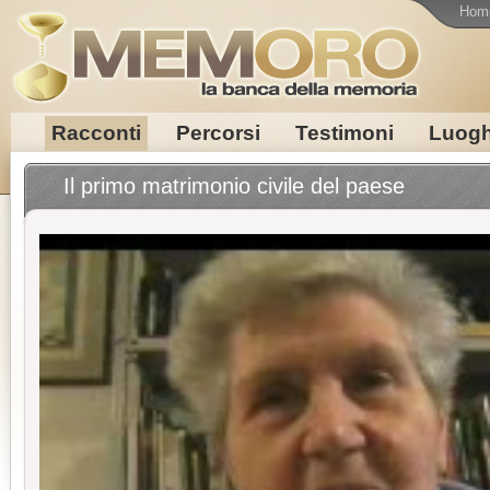
Hom
Racconti
Percorsi
Testimoni
Luogh
Il primo matrimonio civile del paese