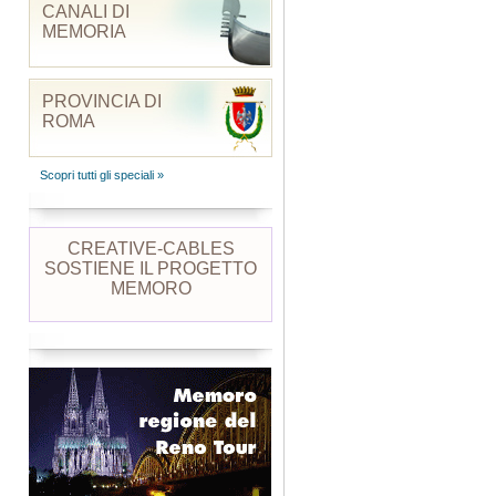
CANALI DI
MEMORIA
PROVINCIA DI
ROMA
Scopri tutti gli speciali »
CREATIVE-CABLES
SOSTIENE IL PROGETTO
MEMORO