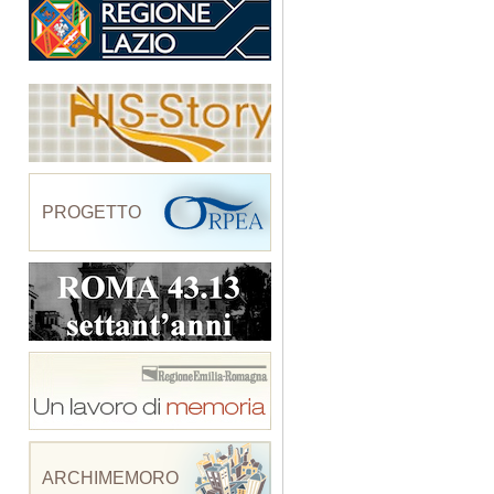
PROGETTO
ARCHIMEMORO