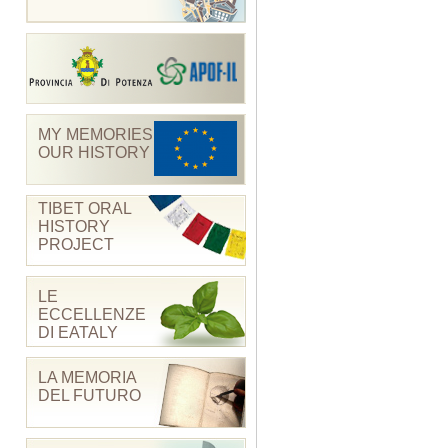
MY MEMORIES
OUR HISTORY
TIBET ORAL
HISTORY
PROJECT
LE
ECCELLENZE
DI EATALY
LA MEMORIA
DEL FUTURO