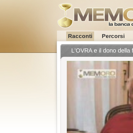
Racconti
Percorsi
L'OVRA e il dono della 