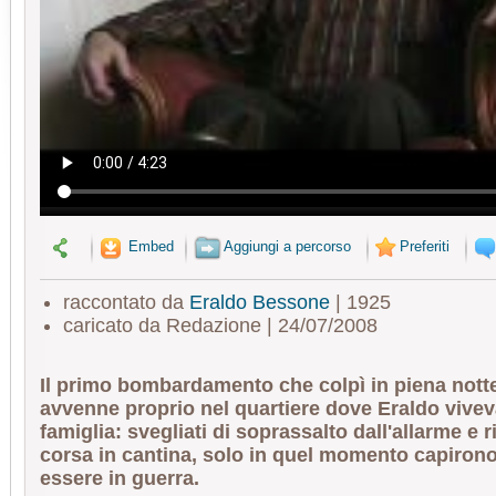
Embed
Aggiungi a percorso
Preferiti
raccontato da
Eraldo Bessone
| 1925
caricato da Redazione | 24/07/2008
Il primo bombardamento che colpì in piena nott
avvenne proprio nel quartiere dove Eraldo vivev
famiglia: svegliati di soprassalto dall'allarme e ri
corsa in cantina, solo in quel momento capirono
essere in guerra.