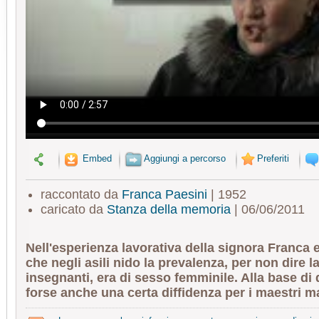
Embed
Aggiungi a percorso
Preferiti
raccontato da
Franca Paesini
| 1952
caricato da
Stanza della memoria
| 06/06/2011
Nell'esperienza lavorativa della signora Franca e
che negli asili nido la prevalenza, per non dire la
insegnanti, era di sesso femminile. Alla base di 
forse anche una certa diffidenza per i maestri m