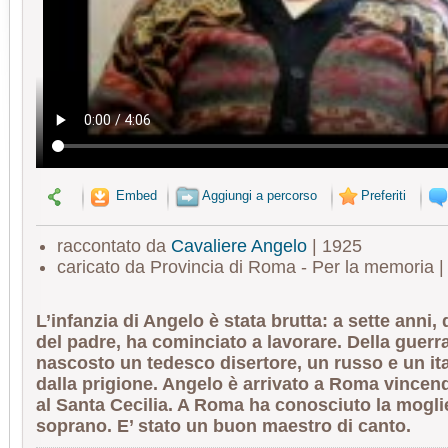
Embed
Aggiungi a percorso
Preferiti
raccontato da
Cavaliere Angelo
| 1925
caricato da Provincia di Roma - Per la memoria 
L’infanzia di Angelo è stata brutta: a sette anni,
del padre, ha cominciato a lavorare. Della guerra
nascosto un tedesco disertore, un russo e un it
dalla prigione. Angelo è arrivato a Roma vince
al Santa Cecilia. A Roma ha conosciuto la mogli
soprano. E’ stato un buon maestro di canto.