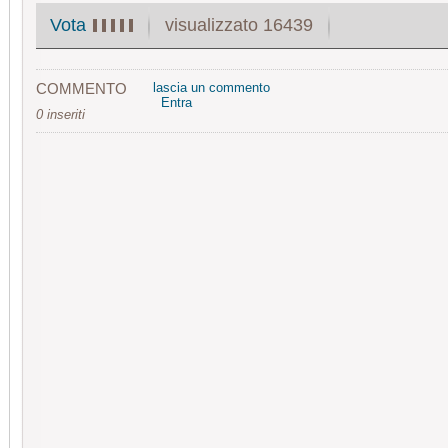
visualizzato 16439
Vota
COMMENTO
lascia un commento
Entra
0 inseriti