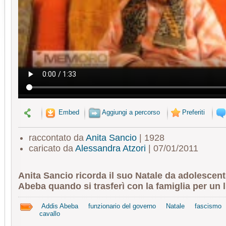
Embed
Aggiungi a percorso
Preferiti
raccontato da
Anita Sancio
| 1928
caricato da
Alessandra Atzori
| 07/01/2011
Anita Sancio ricorda il suo Natale da adolescen
Abeba quando si trasferì con la famiglia per un 
Addis Abeba
funzionario del governo
Natale
fascismo
cavallo