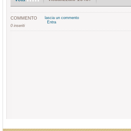
COMMENTO
lascia un commento
Entra
0 inseriti