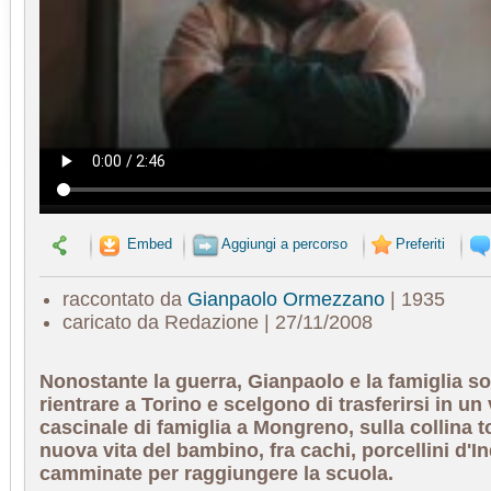
Embed
Aggiungi a percorso
Preferiti
raccontato da
Gianpaolo Ormezzano
| 1935
caricato da Redazione | 27/11/2008
Nonostante la guerra, Gianpaolo e la famiglia so
rientrare a Torino e scelgono di trasferirsi in un
cascinale di famiglia a Mongreno, sulla collina t
nuova vita del bambino, fra cachi, porcellini d'I
camminate per raggiungere la scuola.