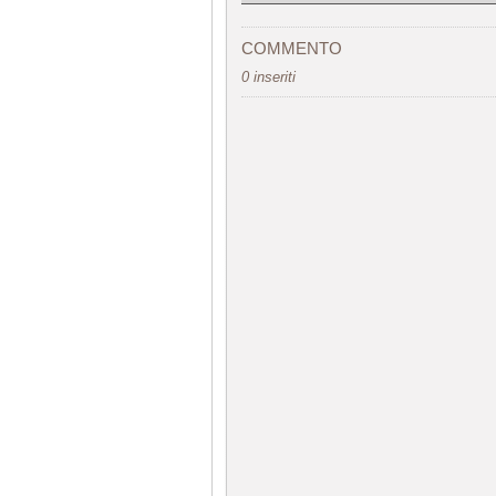
COMMENTO
0 inseriti