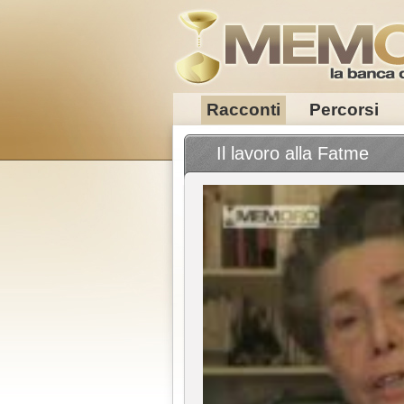
Racconti
Percorsi
Il lavoro alla Fatme