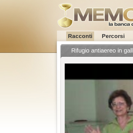
Racconti
Percorsi
Rifugio antiaereo in gall