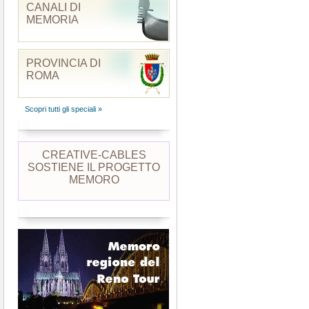
CANALI DI
MEMORIA
PROVINCIA DI
ROMA
Scopri tutti gli speciali »
CREATIVE-CABLES
SOSTIENE IL PROGETTO
MEMORO