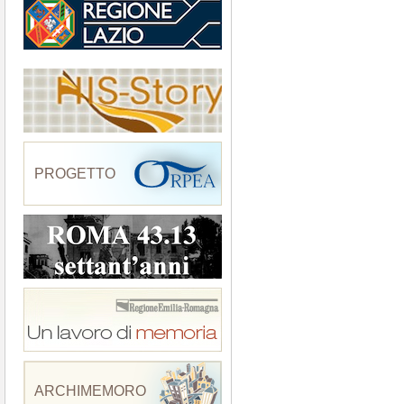
PROGETTO
ARCHIMEMORO