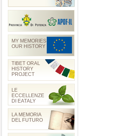
MY MEMORIES
OUR HISTORY
TIBET ORAL
HISTORY
PROJECT
LE
ECCELLENZE
DI EATALY
LA MEMORIA
DEL FUTURO