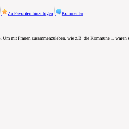
Zu Favoriten hinzufügen
Kommentar
aße. Um mit Frauen zusammenzuleben, wie z.B. die Kommune 1, waren s