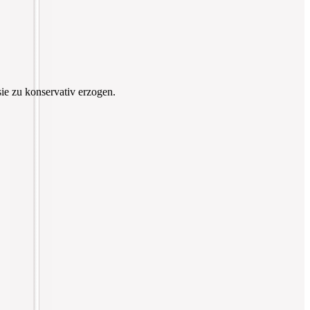
ie zu konservativ erzogen.