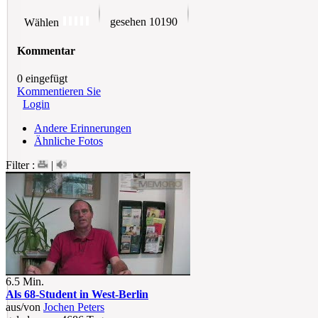
gesehen 10190
Wählen
Kommentar
0 eingefügt
Kommentieren Sie
Login
Andere Erinnerungen
Ähnliche Fotos
Filter :
|
6.5 Min.
Als 68-Student in West-Berlin
aus/von
Jochen Peters