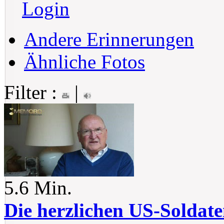
Login
Andere Erinnerungen
Ähnliche Fotos
Filter :
|
5.6 Min.
Die herzlichen US-Soldate