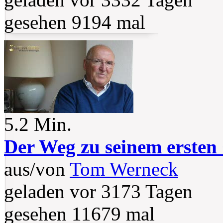
gesehen 9194 mal
5.2 Min.
Der Weg zu seinem erste
aus/von
Tom Werneck
geladen vor 3173 Tagen
gesehen 11679 mal