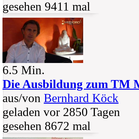
gesehen 9411 mal
6.5 Min.
Die Ausbildung zum TM M
aus/von
Bernhard Köck
geladen vor 2850 Tagen
gesehen 8672 mal