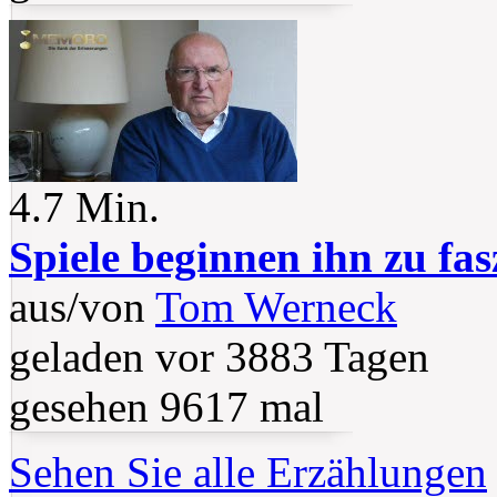
4.7 Min.
Spiele beginnen ihn zu fas
aus/von
Tom Werneck
geladen vor 3883 Tagen
gesehen 9617 mal
Sehen Sie alle Erzählungen