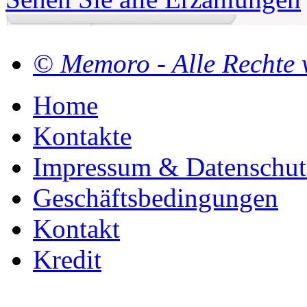
© Memoro - Alle Rechte 
Home
Kontakte
Impressum & Datenschut
Geschäftsbedingungen
Kontakt
Kredit