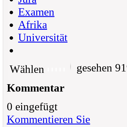
Examen
Afrika
Universität
gesehen 9
Wählen
Kommentar
0 eingefügt
Kommentieren Sie