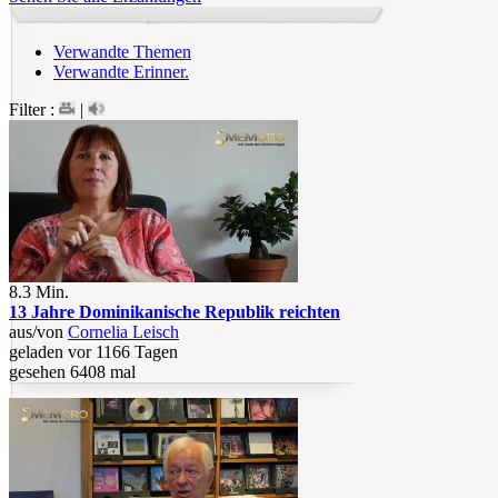
Verwandte Themen
Verwandte Erinner.
Filter :
|
8.3 Min.
13 Jahre Dominikanische Republik reichten
aus/von
Cornelia Leisch
geladen vor 1166 Tagen
gesehen 6408 mal