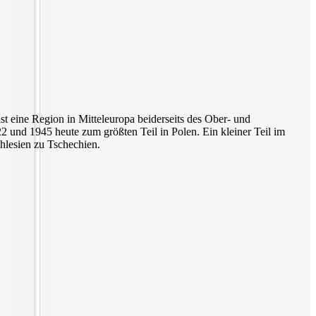
ist eine Region in Mitteleuropa beiderseits des Ober- und
2 und 1945 heute zum größten Teil in Polen. Ein kleiner Teil im
hlesien zu Tschechien.