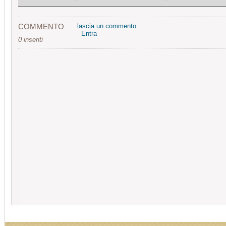
COMMENTO
lascia un commento
Entra
0 inseriti