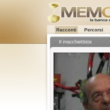
Racconti
Percorsi
Il macchiettista