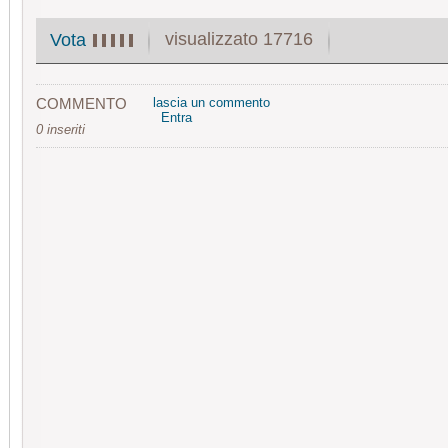
visualizzato 17716
Vota
COMMENTO
lascia un commento
Entra
0 inseriti