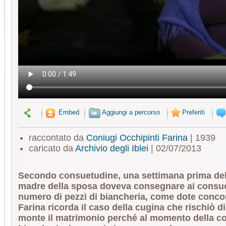
Embed
Aggiungi a percorso
Preferiti
raccontato da
Coniugi Occhipinti Farina
| 1939
caricato da
Archivio degli Iblei
| 02/07/2013
Secondo consuetudine, una settimana prima del
madre della sposa doveva consegnare ai consuo
numero di pezzi di biancheria, come dote conco
Farina ricorda il caso della cugina che rischiò 
monte il matrimonio perché al momento della c