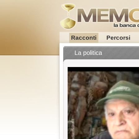
Racconti
Percorsi
La politica