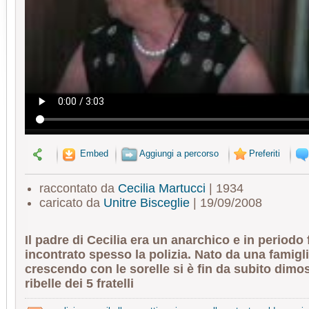
Embed
Aggiungi a percorso
Preferiti
raccontato da
Cecilia Martucci
| 1934
caricato da
Unitre Bisceglie
| 19/09/2008
Il padre di Cecilia era un anarchico e in periodo 
incontrato spesso la polizia. Nato da una famigl
crescendo con le sorelle si è fin da subito dimost
ribelle dei 5 fratelli