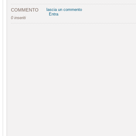
COMMENTO
lascia un commento
Entra
0 inseriti