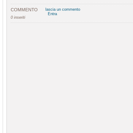
COMMENTO
lascia un commento
Entra
0 inseriti