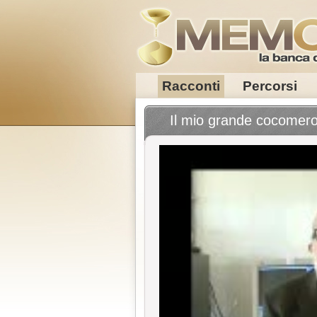
Racconti
Percorsi
Il mio grande cocomer