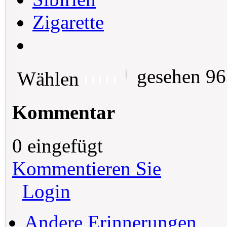
Zigarette
gesehen 9
Wählen
Kommentar
0 eingefügt
Kommentieren Sie
Login
Andere Erinnerungen