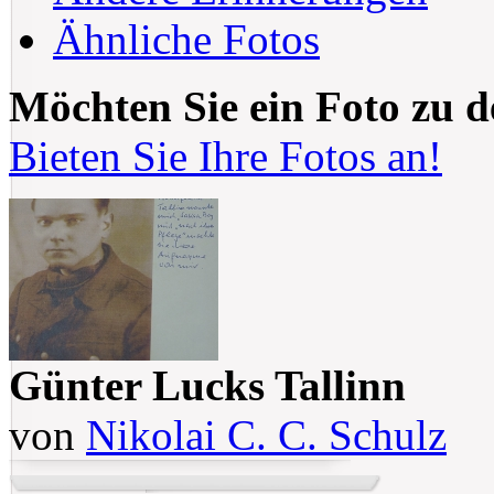
Ähnliche Fotos
Möchten Sie ein Foto zu 
Bieten Sie Ihre Fotos an!
Günter Lucks Tallinn
von
Nikolai C. C. Schulz