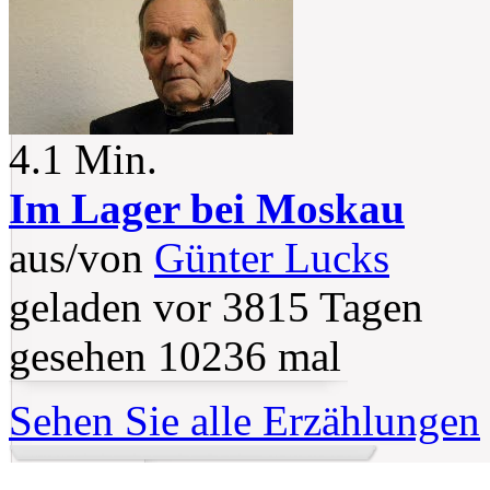
4.1 Min.
Im Lager bei Moskau
aus/von
Günter Lucks
geladen vor 3815 Tagen
gesehen 10236 mal
Sehen Sie alle Erzählungen