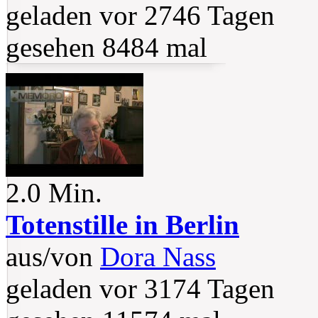
geladen vor 2746 Tagen
gesehen 8484 mal
2.0 Min.
Totenstille in Berlin
aus/von
Dora Nass
geladen vor 3174 Tagen