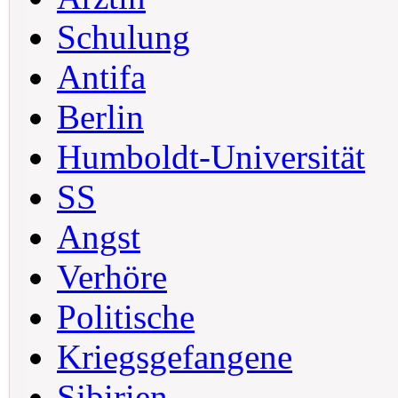
Schulung
Antifa
Berlin
Humboldt-Universität
SS
Angst
Verhöre
Politische
Kriegsgefangene
Sibirien