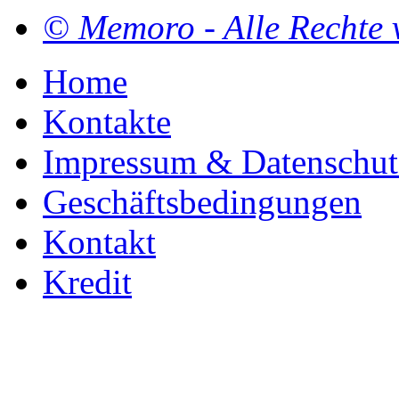
© Memoro - Alle Rechte 
Home
Kontakte
Impressum & Datenschut
Geschäftsbedingungen
Kontakt
Kredit