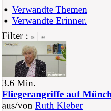
Verwandte Themen
Verwandte Erinner.
Filter :
|
3.6 Min.
Fliegerangriffe auf Münc
aus/von
Ruth Kleber