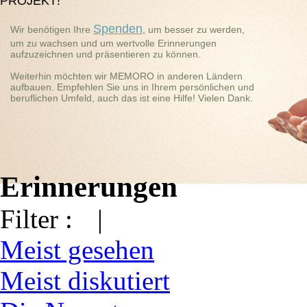
PROJEKT!
Spenden
Wir benötigen Ihre
, um besser zu werden,
um zu wachsen und um wertvolle Erinnerungen
aufzuzeichnen und präsentieren zu können.
Weiterhin möchten wir MEMORO in anderen Ländern
aufbauen. Empfehlen Sie uns in Ihrem persönlichen und
beruflichen Umfeld, auch das ist eine Hilfe! Vielen Dank.
Erinnerungen
Filter :
|
Meist gesehen
Meist diskutiert