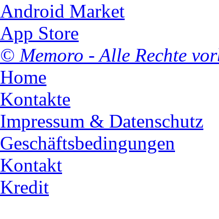
Android Market
App Store
© Memoro - Alle Rechte vor
Home
Kontakte
Impressum & Datenschutz
Geschäftsbedingungen
Kontakt
Kredit