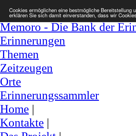
Cookies ermöglichen eine bestmögliche Bereitstellung u
erklären Sie sich damit einverstanden, dass wir Cookie
Memoro - Die Bank der Eri
Erinnerungen
Themen
Zeitzeugen
Orte
Erinnerungssammler
Home
|
Kontakte
|