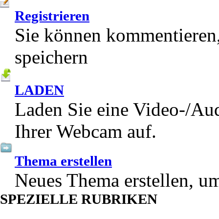
Registrieren
Sie können kommentieren,
speichern
LADEN
Laden Sie eine Video-/Aud
Ihrer Webcam auf.
Thema erstellen
Neues Thema erstellen, um
SPEZIELLE RUBRIKEN