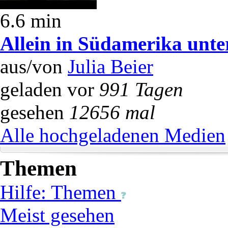
6.6 min
Allein in Südamerika unter
aus/von
Julia Beier
geladen vor
991 Tagen
gesehen
12656 mal
Alle hochgeladenen Medien
Themen
Hilfe: Themen
Meist gesehen