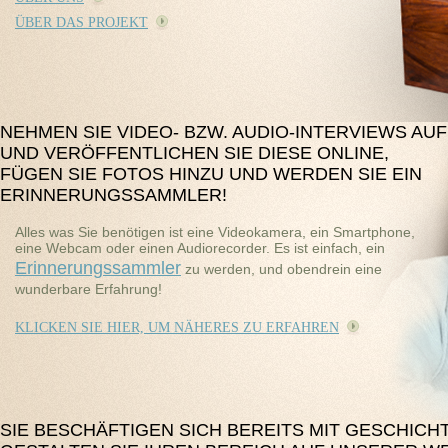
ÜBER DAS PROJEKT
NEHMEN SIE VIDEO- BZW. AUDIO-INTERVIEWS AUF
UND VERÖFFENTLICHEN SIE DIESE ONLINE,
FÜGEN SIE FOTOS HINZU UND WERDEN SIE EIN
ERINNERUNGSSAMMLER!
Alles was Sie benötigen ist eine Videokamera, ein Smartphone,
eine Webcam oder einen Audiorecorder. Es ist einfach, ein
Erinnerungssammler
zu werden, und obendrein eine
wunderbare Erfahrung!
KLICKEN SIE HIER, UM NÄHERES ZU ERFAHREN
SIE BESCHÄFTIGEN SICH BEREITS MIT GESCHICH