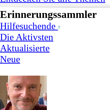
Erinnerungssammler
Hilfesuchende
Die Aktivsten
Aktualisierte
Neue