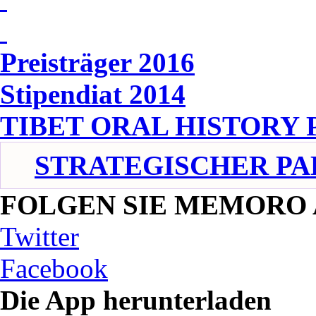
Preisträger 2016
Stipendiat 2014
TIBET ORAL HISTORY
STRATEGISCHER PA
FOLGEN SIE MEMORO
Twitter
Facebook
Die App herunterladen