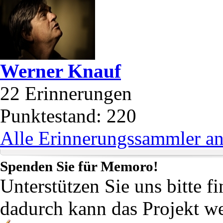
Werner Knauf
22
Erinnerungen
Punktestand: 220
Alle Erinnerungssammler a
Spenden Sie für
Memoro!
Unterstützen Sie uns bitte f
dadurch kann das Projekt we