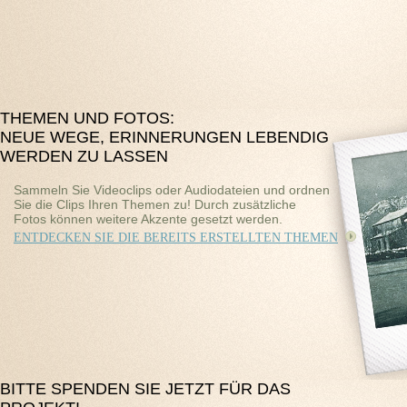
THEMEN UND FOTOS:
NEUE WEGE, ERINNERUNGEN LEBENDIG
WERDEN ZU LASSEN
Sammeln Sie Videoclips oder Audiodateien und ordnen
Sie die Clips Ihren Themen zu! Durch zusätzliche
Fotos können weitere Akzente gesetzt werden.
ENTDECKEN SIE DIE BEREITS ERSTELLTEN THEMEN
BITTE SPENDEN SIE JETZT FÜR DAS