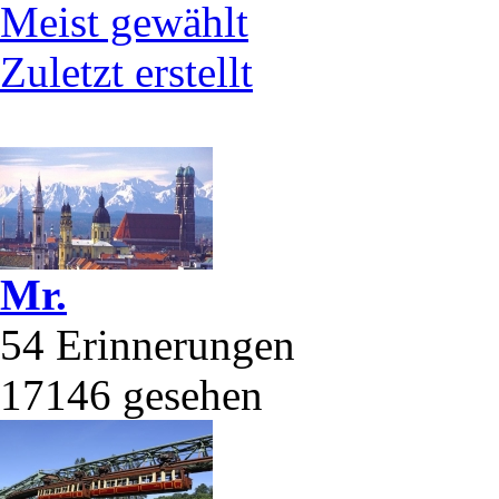
Meist gewählt
Zuletzt erstellt
Mr.
54 Erinnerungen
17146 gesehen